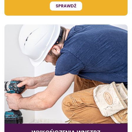
SPRAWDŹ