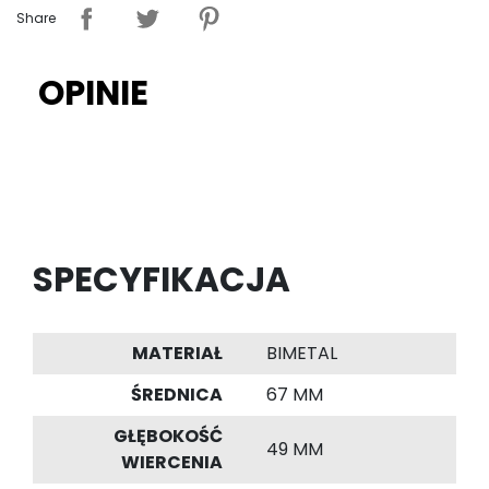
Share
OPINIE
SPECYFIKACJA
MATERIAŁ
BIMETAL
ŚREDNICA
67 MM
GŁĘBOKOŚĆ
49 MM
WIERCENIA