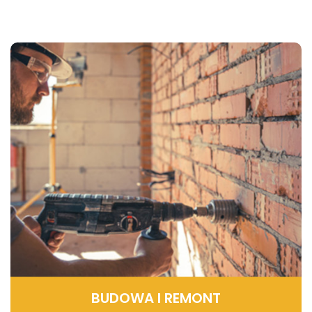
BUDOWA I REMONT