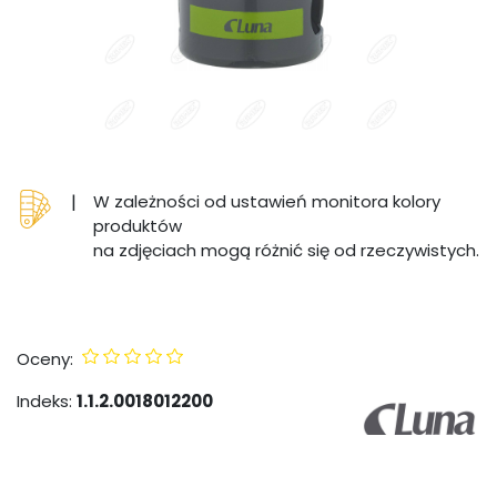
|
W zależności od ustawień monitora kolory
produktów
na zdjęciach mogą różnić się od rzeczywistych.
Oceny:
Indeks:
1.1.2.0018012200