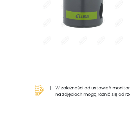
|
W zależności od ustawień monitor
na zdjęciach mogą różnić się od r