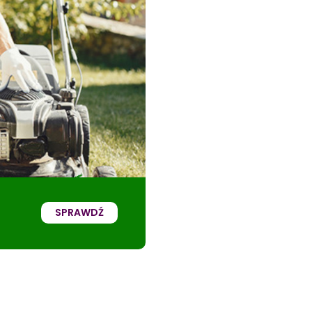
SPRAWDŹ