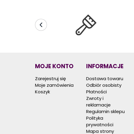
MOJE KONTO
INFORMACJE
Zarejestruj się
Dostawa towaru
Moje zamówienia
Odbiór osobisty
Koszyk
Płatności
Zwroty i
reklamacje
Regulamin sklepu
Polityka
prywatności
Mapa strony