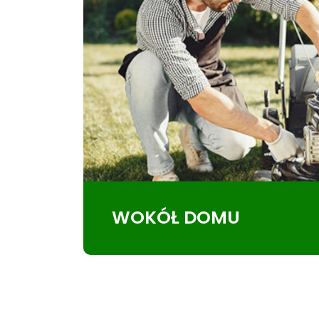
WOKÓŁ DOMU