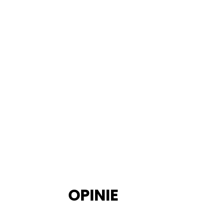
OPINIE