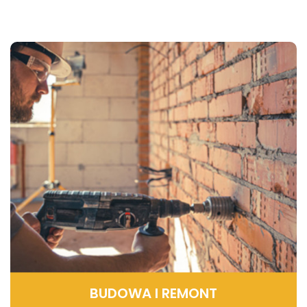
BUDOWA I REMONT