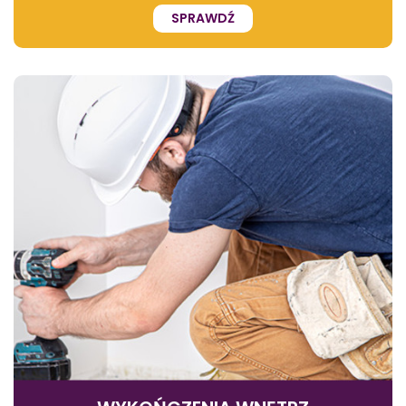
SPRAWDŹ