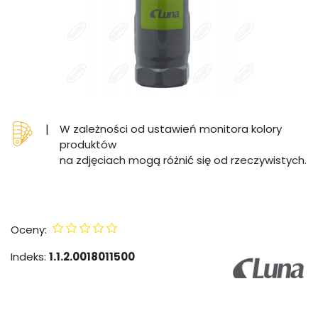
|
W zależności od ustawień monitora kolory
produktów
na zdjęciach mogą różnić się od rzeczywistych.
Oceny:
Indeks:
1.1.2.0018011500