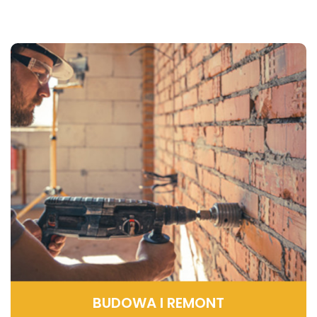
BUDOWA I REMONT