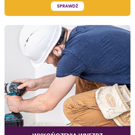
SPRAWDŹ