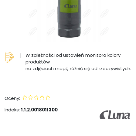
|
W zależności od ustawień monitora kolory
produktów
na zdjęciach mogą różnić się od rzeczywistych.
Oceny:
Indeks:
1.1.2.0018011300