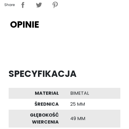
Share
OPINIE
SPECYFIKACJA
MATERIAŁ
BIMETAL
ŚREDNICA
25 MM
GŁĘBOKOŚĆ
49 MM
WIERCENIA