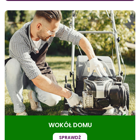
WOKÓŁ DOMU
SPRAWDŹ