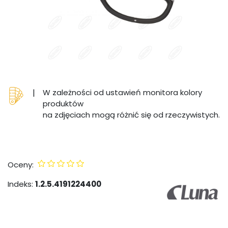
|
W zależności od ustawień monitora kolory
produktów
na zdjęciach mogą różnić się od rzeczywistych.
Oceny:
Indeks:
1.2.5.4191224400