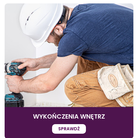
WYKOŃCZENIA WNĘTRZ
SPRAWDŹ