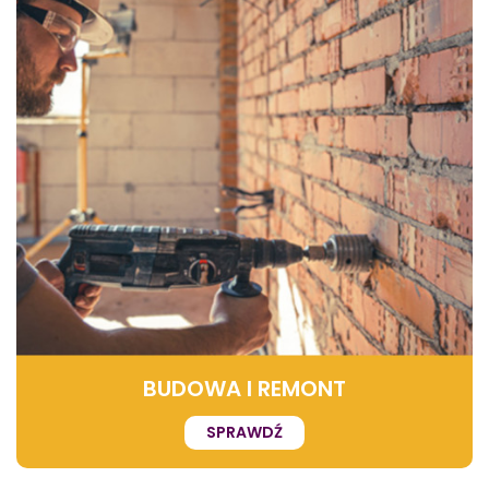
BUDOWA I REMONT
SPRAWDŹ