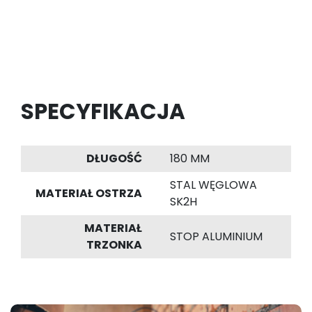
SPECYFIKACJA
DŁUGOŚĆ
180 MM
STAL WĘGLOWA
MATERIAŁ OSTRZA
SK2H
MATERIAŁ
STOP ALUMINIUM
TRZONKA