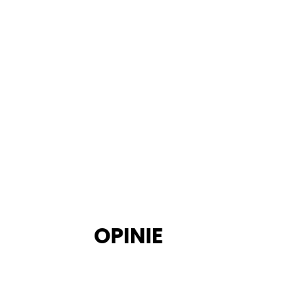
OPINIE