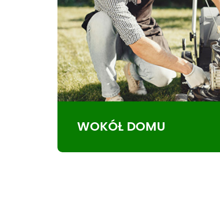
WOKÓŁ DOMU