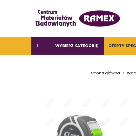
WYBIERZ KATEGORIĘ
OFERTY SPE
Strona główna
Wars