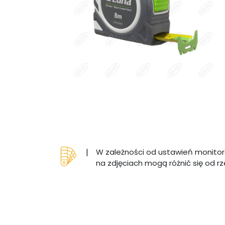
|
W zależności od ustawień monitor
na zdjęciach mogą różnić się od r