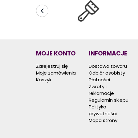
MOJE KONTO
INFORMACJE
Zarejestruj się
Dostawa towaru
Moje zamówienia
Odbiór osobisty
Koszyk
Płatności
Zwroty i
reklamacje
Regulamin sklepu
Polityka
prywatności
Mapa strony