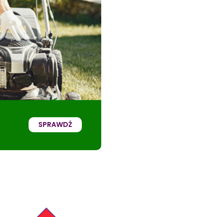
SPRAWDŹ