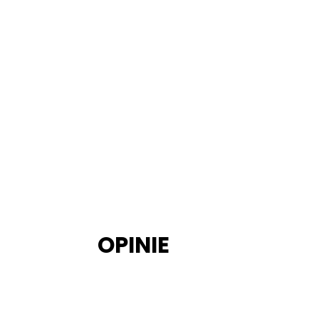
OPINIE