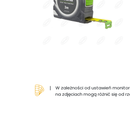
|
W zależności od ustawień monitor
na zdjęciach mogą różnić się od r