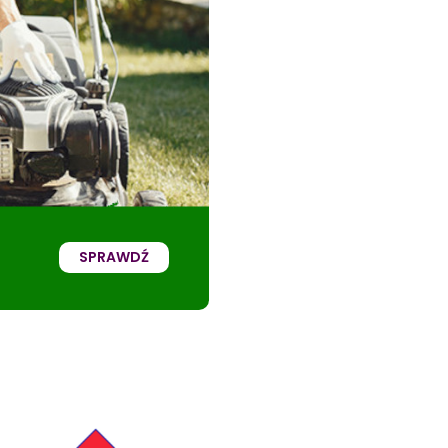
SPRAWDŹ