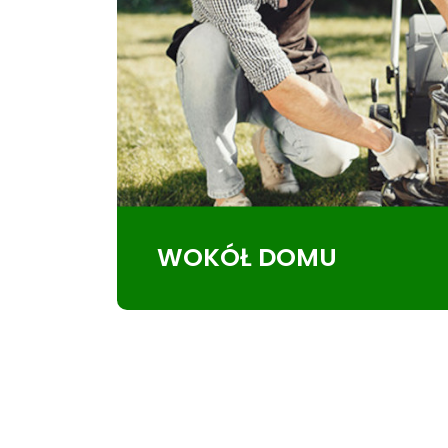
WOKÓŁ DOMU