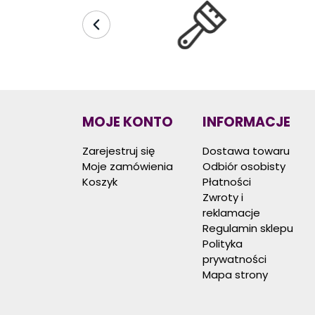
MOJE KONTO
INFORMACJE
Zarejestruj się
Dostawa towaru
Moje zamówienia
Odbiór osobisty
Koszyk
Płatności
Zwroty i
reklamacje
Regulamin sklepu
Polityka
prywatności
Mapa strony