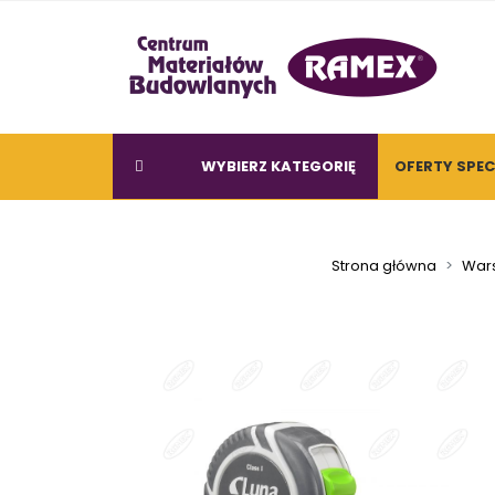
WYBIERZ KATEGORIĘ
OFERTY SPE
Strona główna
Wars