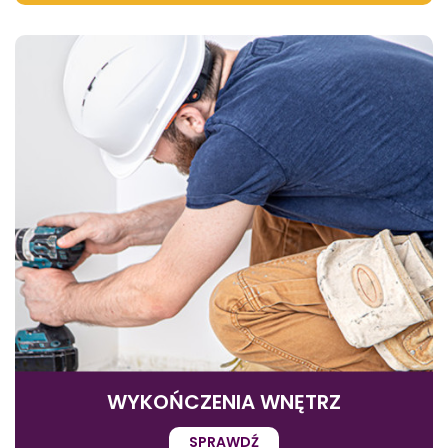
WYKOŃCZENIA WNĘTRZ
SPRAWDŹ