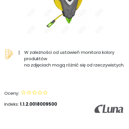
|
W zależności od ustawień monitora kolory
produktów
na zdjęciach mogą różnić się od rzeczywistych.
Oceny:
Indeks:
1.1.2.0018009500