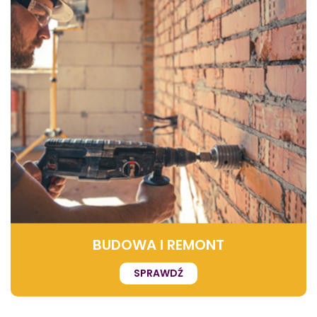
BUDOWA I REMONT
SPRAWDŹ