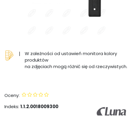
|
W zależności od ustawień monitora kolory
produktów
na zdjęciach mogą różnić się od rzeczywistych.
Oceny:
Indeks:
1.1.2.0018009300