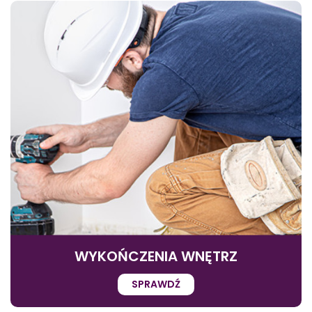
WYKOŃCZENIA WNĘTRZ
SPRAWDŹ