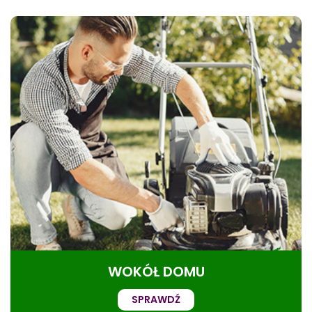
WOKÓŁ DOMU
SPRAWDŹ