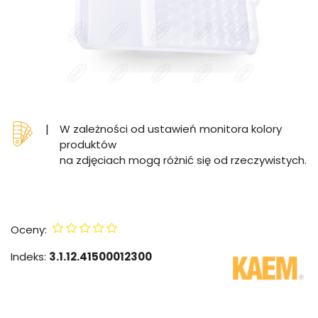
|
W zależności od ustawień monitora kolory
produktów
na zdjęciach mogą różnić się od rzeczywistych.
Oceny:
Indeks:
3.1.12.41500012300