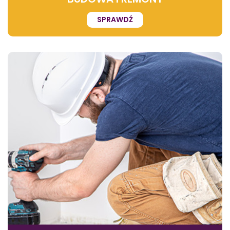
SPRAWDŹ