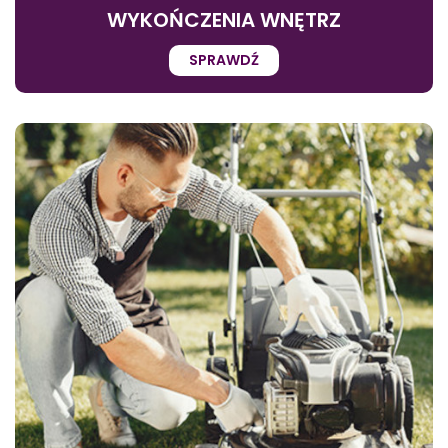
WYKOŃCZENIA WNĘTRZ
SPRAWDŹ