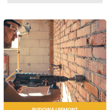
BUDOWA I REMONT