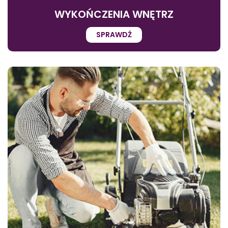
WYKOŃCZENIA WNĘTRZ
SPRAWDŹ