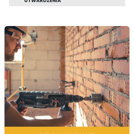
UTWARDZENIA