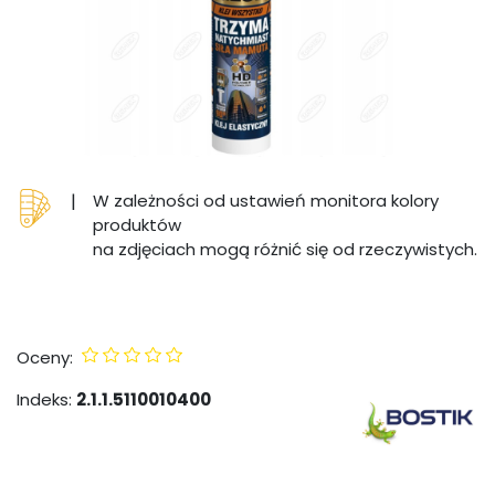
|
W zależności od ustawień monitora kolory
produktów
na zdjęciach mogą różnić się od rzeczywistych.
Oceny:
Indeks:
2.1.1.5110010400