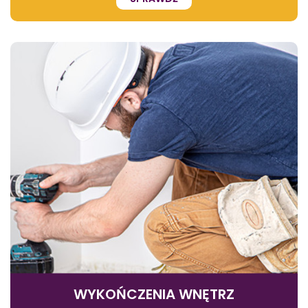
WYKOŃCZENIA WNĘTRZ