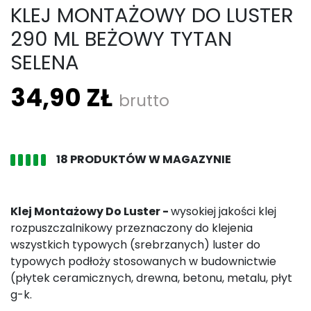
KLEJ MONTAŻOWY DO LUSTER
290 ML BEŻOWY TYTAN
SELENA
34,90 ZŁ
brutto
18 PRODUKTÓW W MAGAZYNIE
Klej Montażowy Do Luster -
wysokiej jakości klej
rozpuszczalnikowy przeznaczony do klejenia
wszystkich typowych (srebrzanych) luster do
typowych podłoży stosowanych w budownictwie
(płytek ceramicznych, drewna, betonu, metalu, płyt
g-k.