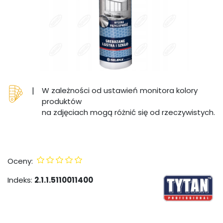
|
W zależności od ustawień monitora kolory
produktów
na zdjęciach mogą różnić się od rzeczywistych.
Oceny:
Indeks:
2.1.1.5110011400