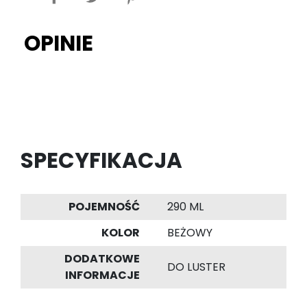
OPINIE
SPECYFIKACJA
POJEMNOŚĆ
290 ML
KOLOR
BEŻOWY
DODATKOWE
DO LUSTER
INFORMACJE