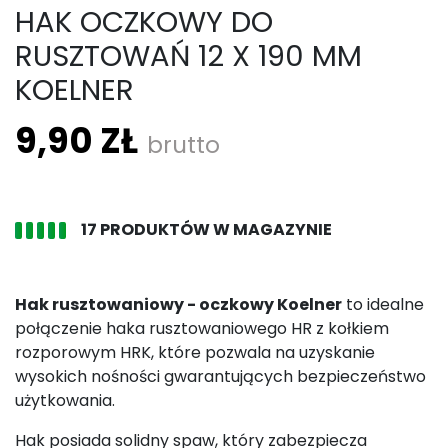
HAK OCZKOWY DO
RUSZTOWAŃ 12 X 190 MM
KOELNER
9,90 ZŁ
brutto
17 PRODUKTÓW W MAGAZYNIE
Hak rusztowaniowy - oczkowy Koelner
to idealne
połączenie haka rusztowaniowego HR z kołkiem
rozporowym HRK, które pozwala na uzyskanie
wysokich nośności gwarantujących bezpieczeństwo
użytkowania.
Hak posiada solidny spaw, który zabezpiecza