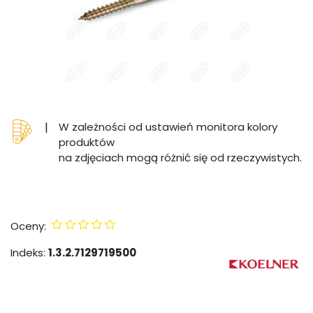
|
W zależności od ustawień monitora kolory
produktów
na zdjęciach mogą różnić się od rzeczywistych.
Oceny:
Indeks:
1.3.2.7129719500