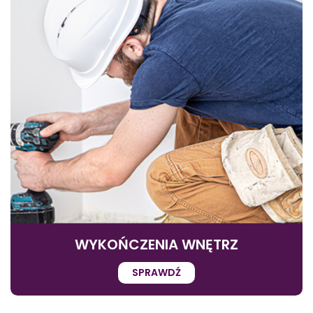
WYKOŃCZENIA WNĘTRZ
SPRAWDŹ