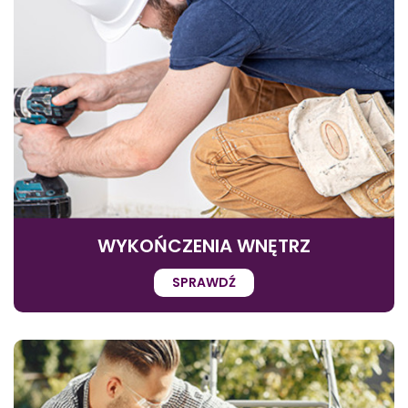
WYKOŃCZENIA WNĘTRZ
SPRAWDŹ