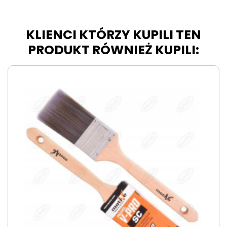
KLIENCI KTÓRZY KUPILI TEN
PRODUKT RÓWNIEŻ KUPILI: