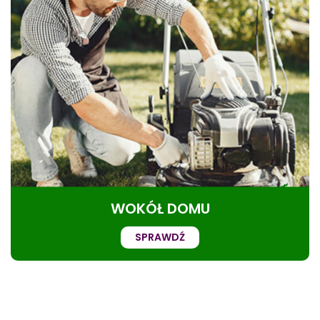
WOKÓŁ DOMU
SPRAWDŹ