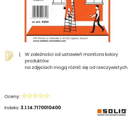
|
W zależności od ustawień monitora kolory
produktów
na zdjęciach mogą różnić się od rzeczywistych.
Oceny:
Indeks:
3.1.14.7170010400