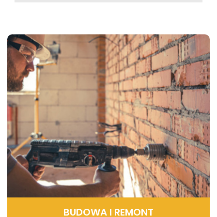
BUDOWA I REMONT