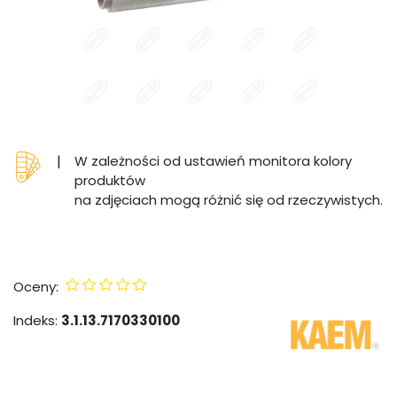
|
W zależności od ustawień monitora kolory
produktów
na zdjęciach mogą różnić się od rzeczywistych.
Oceny:
Indeks:
3.1.13.7170330100