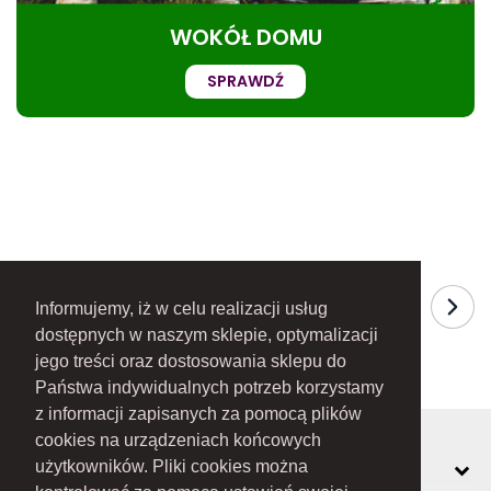
WOKÓŁ DOMU
SPRAWDŹ
Informujemy, iż w celu realizacji usług
dostępnych w naszym sklepie, optymalizacji
jego treści oraz dostosowania sklepu do
Państwa indywidualnych potrzeb korzystamy
z informacji zapisanych za pomocą plików
cookies na urządzeniach końcowych
MOJE KONTO
użytkowników. Pliki cookies można