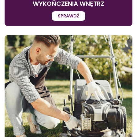
WYKOŃCZENIA WNĘTRZ
SPRAWDŹ