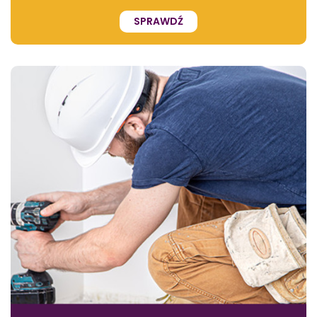
SPRAWDŹ