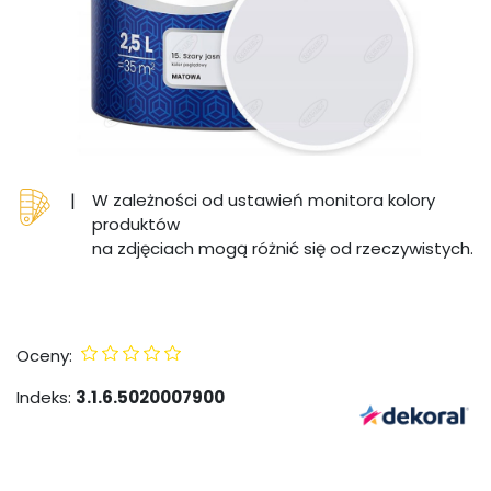
|
W zależności od ustawień monitora kolory
produktów
na zdjęciach mogą różnić się od rzeczywistych.
Oceny:
Indeks:
3.1.6.5020007900