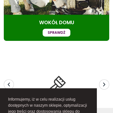
WOKÓŁ DOMU
SPRAWDŹ
Informujemy, iż w celu realizacji usług
dostępnych w naszym sklepie, optymalizacji
jego treści oraz dostosowania sklepu do