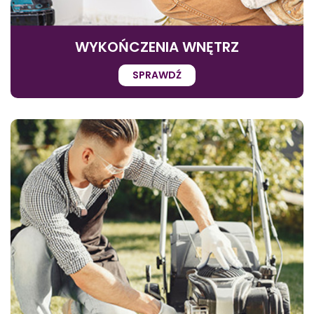
WYKOŃCZENIA WNĘTRZ
SPRAWDŹ