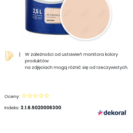
|
W zależności od ustawień monitora kolory
produktów
na zdjęciach mogą różnić się od rzeczywistych.
Oceny:
Indeks:
3.1.6.5020006300