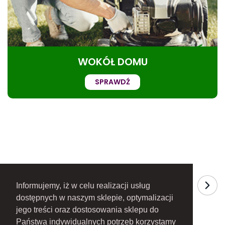
WOKÓŁ DOMU
SPRAWDŹ
Informujemy, iż w celu realizacji usług
dostępnych w naszym sklepie, optymalizacji
jego treści oraz dostosowania sklepu do
Państwa indywidualnych potrzeb korzystamy