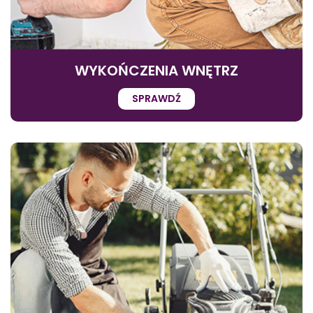
WYKOŃCZENIA WNĘTRZ
SPRAWDŹ