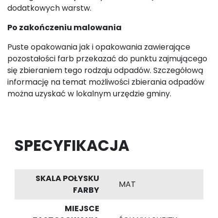
dodatkowych warstw.
Po zakończeniu malowania
Puste opakowania jak i opakowania zawierające
pozostałości farb przekazać do punktu zajmującego
się zbieraniem tego rodzaju odpadów. Szczegółową
informację na temat możliwości zbierania odpadów
można uzyskać w lokalnym urzędzie gminy.
SPECYFIKACJA
SKALA POŁYSKU
MAT
FARBY
MIEJSCE