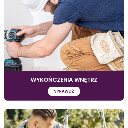
WYKOŃCZENIA WNĘTRZ
SPRAWDŹ