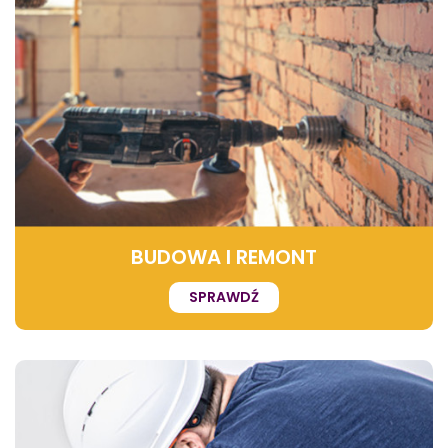
BUDOWA I REMONT
SPRAWDŹ