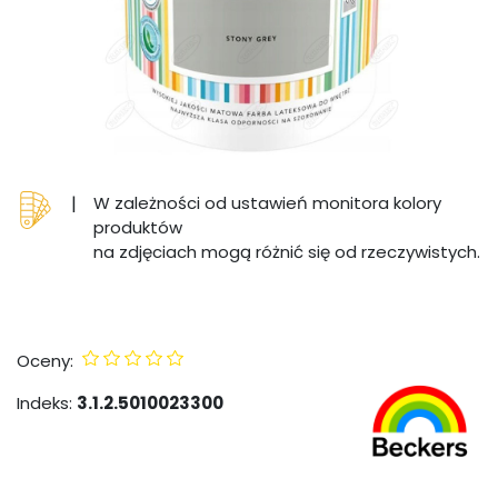
|
W zależności od ustawień monitora kolory
produktów
na zdjęciach mogą różnić się od rzeczywistych.
Oceny:
Indeks:
3.1.2.5010023300