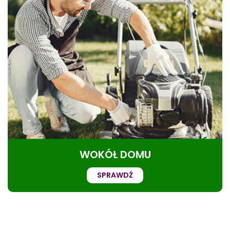
WOKÓŁ DOMU
SPRAWDŹ