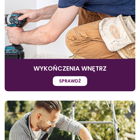
WYKOŃCZENIA WNĘTRZ
SPRAWDŹ