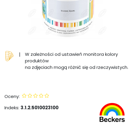
|
W zależności od ustawień monitora kolory
produktów
na zdjęciach mogą różnić się od rzeczywistych.
Oceny:
Indeks:
3.1.2.5010023100