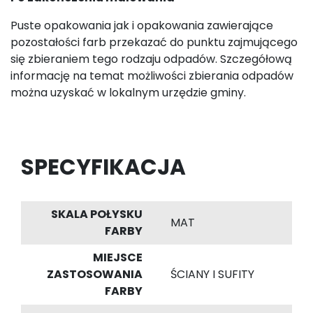
Puste opakowania jak i opakowania zawierające
pozostałości farb przekazać do punktu zajmującego
się zbieraniem tego rodzaju odpadów. Szczegółową
informację na temat możliwości zbierania odpadów
można uzyskać w lokalnym urzędzie gminy.
SPECYFIKACJA
SKALA POŁYSKU
MAT
FARBY
MIEJSCE
ZASTOSOWANIA
ŚCIANY I SUFITY
FARBY