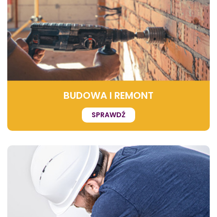
BUDOWA I REMONT
SPRAWDŹ