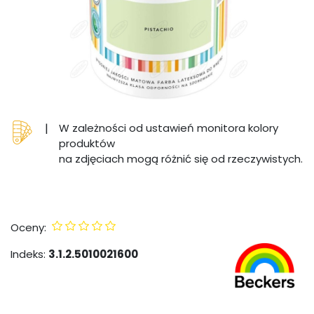
|
W zależności od ustawień monitora kolory
produktów
na zdjęciach mogą różnić się od rzeczywistych.
Oceny:
Indeks:
3.1.2.5010021600