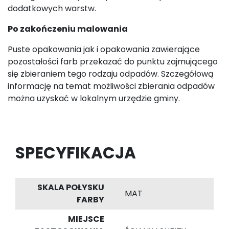
dodatkowych warstw.
Po zakończeniu malowania
Puste opakowania jak i opakowania zawierające
pozostałości farb przekazać do punktu zajmującego
się zbieraniem tego rodzaju odpadów. Szczegółową
informację na temat możliwości zbierania odpadów
można uzyskać w lokalnym urzędzie gminy.
SPECYFIKACJA
SKALA POŁYSKU
MAT
FARBY
MIEJSCE