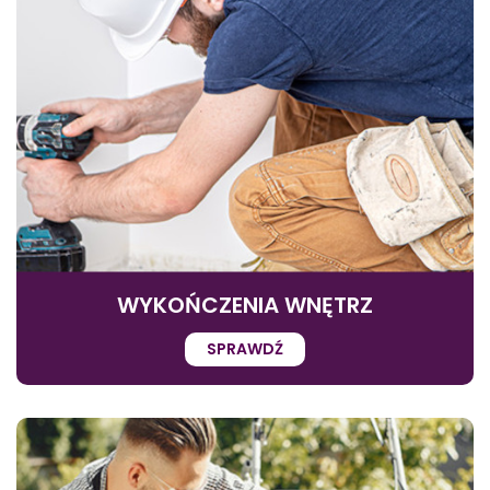
WYKOŃCZENIA WNĘTRZ
SPRAWDŹ