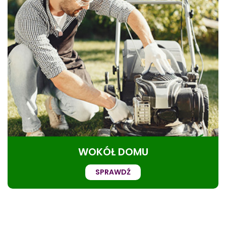
WOKÓŁ DOMU
SPRAWDŹ