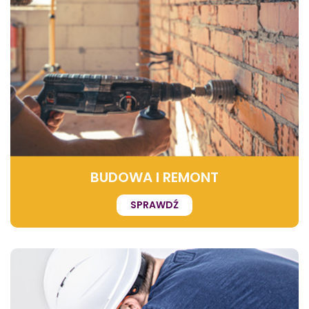
BUDOWA I REMONT
SPRAWDŹ