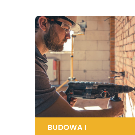
BUDOWA I