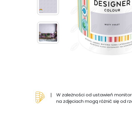
|
W zależności od ustawień monitor
na zdjęciach mogą różnić się od r