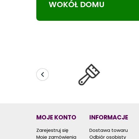
WOKÓŁ DOMU
MOJE KONTO
INFORMACJE
Zarejestruj się
Dostawa towaru
Moje zamówienia
Odbiór osobisty