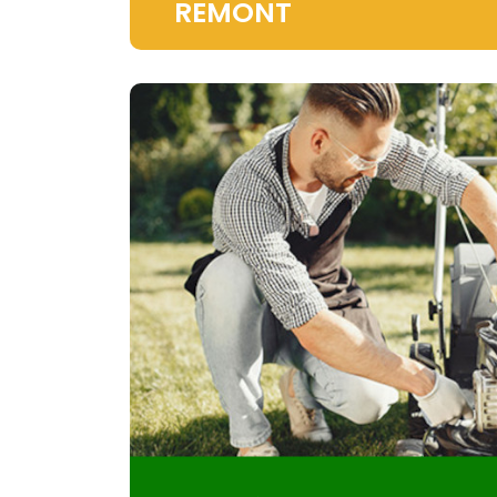
REMONT