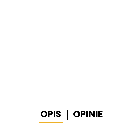
OPIS
OPINIE