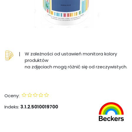
|
W zależności od ustawień monitora kolory
produktów
na zdjęciach mogą różnić się od rzeczywistych.
Oceny:
Indeks:
3.1.2.5010019700