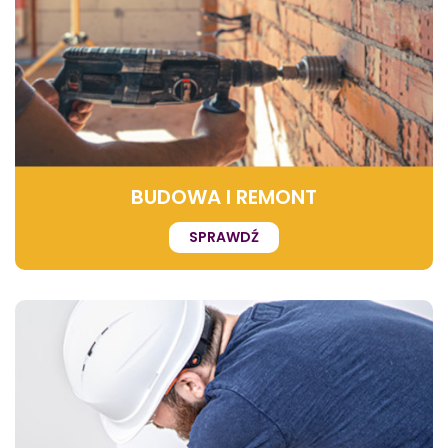
BUDOWA I REMONT
SPRAWDŹ