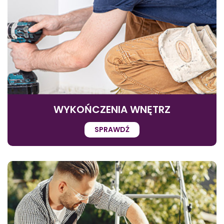
WYKOŃCZENIA WNĘTRZ
SPRAWDŹ