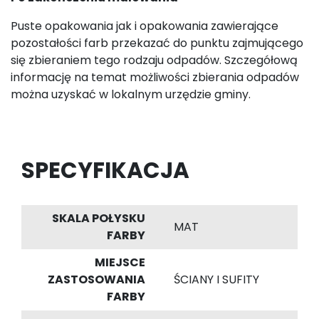
Puste opakowania jak i opakowania zawierające
pozostałości farb przekazać do punktu zajmującego
się zbieraniem tego rodzaju odpadów. Szczegółową
informację na temat możliwości zbierania odpadów
można uzyskać w lokalnym urzędzie gminy.
SPECYFIKACJA
SKALA POŁYSKU
MAT
FARBY
MIEJSCE
ZASTOSOWANIA
ŚCIANY I SUFITY
FARBY