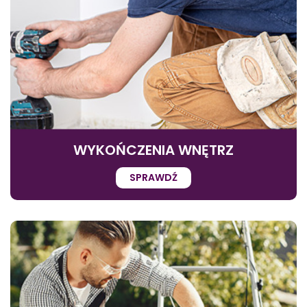
WYKOŃCZENIA WNĘTRZ
SPRAWDŹ