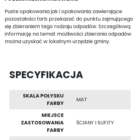
Puste opakowania jak i opakowania zawierające
pozostałości farb przekazać do punktu zajmującego
się zbieraniem tego rodzaju odpadów. Szczegółową
informację na temat możliwości zbierania odpadów
można uzyskać w lokalnym urzędzie gminy.
SPECYFIKACJA
SKALA POŁYSKU
MAT
FARBY
MIEJSCE
ZASTOSOWANIA
ŚCIANY I SUFITY
FARBY