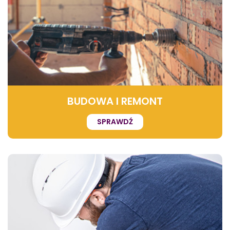
BUDOWA I REMONT
SPRAWDŹ