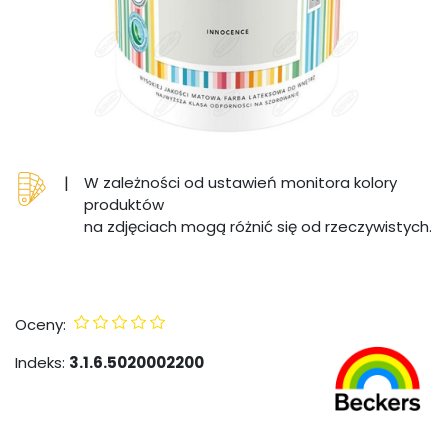
|
W zależności od ustawień monitora kolory
produktów
na zdjęciach mogą różnić się od rzeczywistych.
Oceny:
Indeks:
3.1.6.5020002200