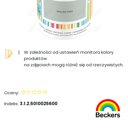
|
W zależności od ustawień monitora kolory
produktów
na zdjęciach mogą różnić się od rzeczywistych.
Oceny:
Indeks:
3.1.2.5010025600