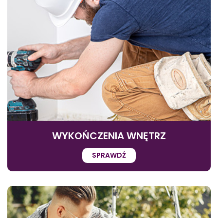
WYKOŃCZENIA WNĘTRZ
SPRAWDŹ