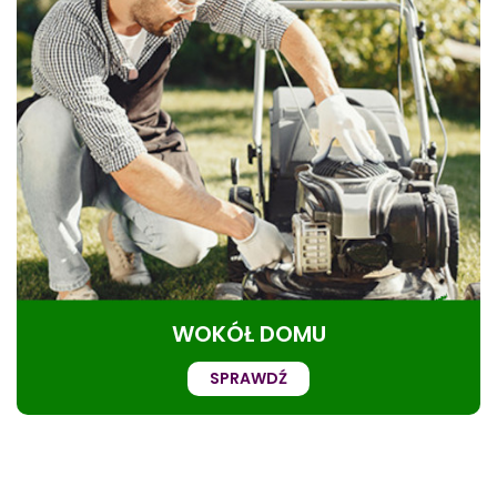
WOKÓŁ DOMU
SPRAWDŹ