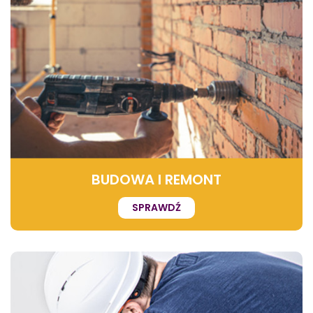
BUDOWA I REMONT
SPRAWDŹ