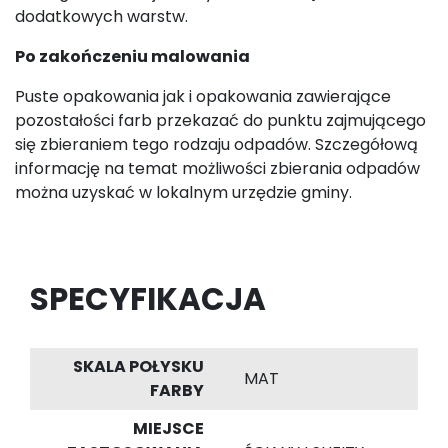
dodatkowych warstw.
Po zakończeniu malowania
Puste opakowania jak i opakowania zawierające
pozostałości farb przekazać do punktu zajmującego
się zbieraniem tego rodzaju odpadów. Szczegółową
informację na temat możliwości zbierania odpadów
można uzyskać w lokalnym urzędzie gminy.
SPECYFIKACJA
SKALA POŁYSKU
MAT
FARBY
MIEJSCE