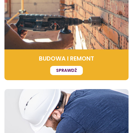
BUDOWA I REMONT
SPRAWDŹ