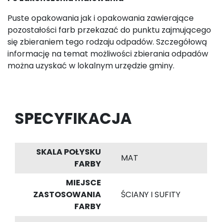
Puste opakowania jak i opakowania zawierające
pozostałości farb przekazać do punktu zajmującego
się zbieraniem tego rodzaju odpadów. Szczegółową
informację na temat możliwości zbierania odpadów
można uzyskać w lokalnym urzędzie gminy.
SPECYFIKACJA
SKALA POŁYSKU
MAT
FARBY
MIEJSCE
ZASTOSOWANIA
ŚCIANY I SUFITY
FARBY