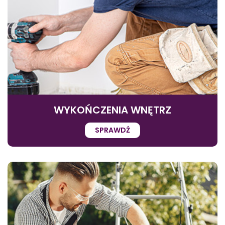
WYKOŃCZENIA WNĘTRZ
SPRAWDŹ