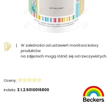
|
W zależności od ustawień monitora kolory
produktów
na zdjęciach mogą różnić się od rzeczywistych.
Oceny:
Indeks:
3.1.2.5010016800