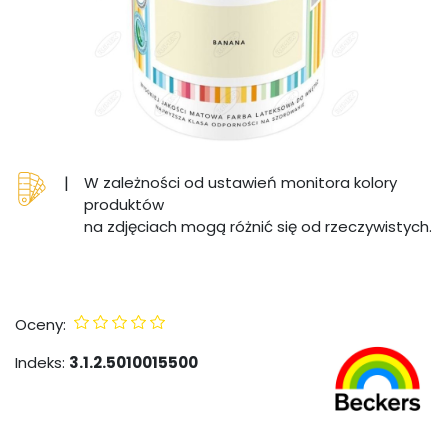
|
W zależności od ustawień monitora kolory
produktów
na zdjęciach mogą różnić się od rzeczywistych.
Oceny:
Indeks:
3.1.2.5010015500