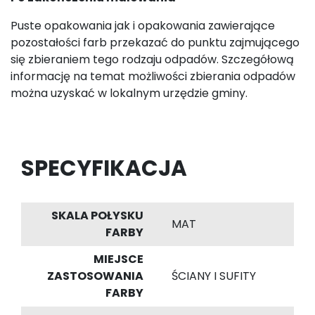
Puste opakowania jak i opakowania zawierające
pozostałości farb przekazać do punktu zajmującego
się zbieraniem tego rodzaju odpadów. Szczegółową
informację na temat możliwości zbierania odpadów
można uzyskać w lokalnym urzędzie gminy.
SPECYFIKACJA
SKALA POŁYSKU
MAT
FARBY
MIEJSCE
ZASTOSOWANIA
ŚCIANY I SUFITY
FARBY