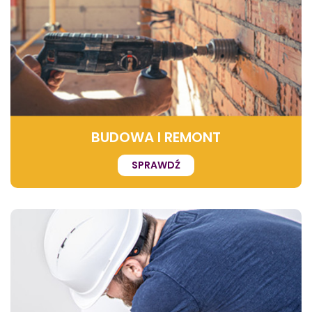
BUDOWA I REMONT
SPRAWDŹ