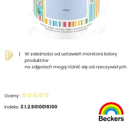
|
W zależności od ustawień monitora kolory
produktów
na zdjęciach mogą różnić się od rzeczywistych.
Oceny:
Indeks:
3.1.2.5010015100