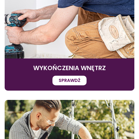
WYKOŃCZENIA WNĘTRZ
SPRAWDŹ