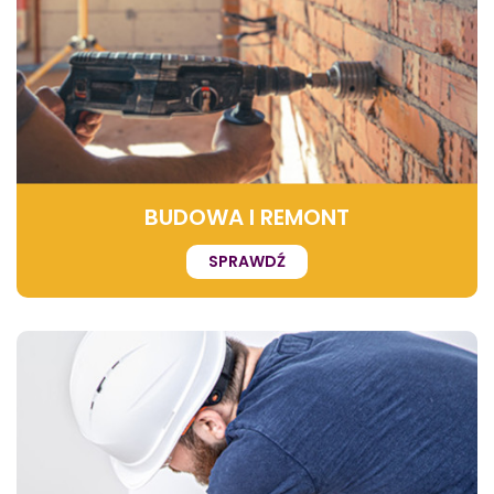
BUDOWA I REMONT
SPRAWDŹ