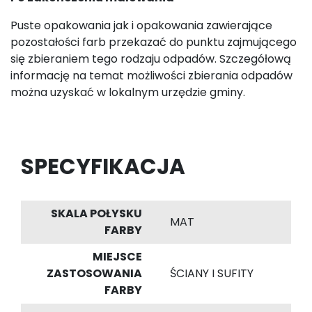
Puste opakowania jak i opakowania zawierające
pozostałości farb przekazać do punktu zajmującego
się zbieraniem tego rodzaju odpadów. Szczegółową
informację na temat możliwości zbierania odpadów
można uzyskać w lokalnym urzędzie gminy.
SPECYFIKACJA
SKALA POŁYSKU
MAT
FARBY
MIEJSCE
ZASTOSOWANIA
ŚCIANY I SUFITY
FARBY