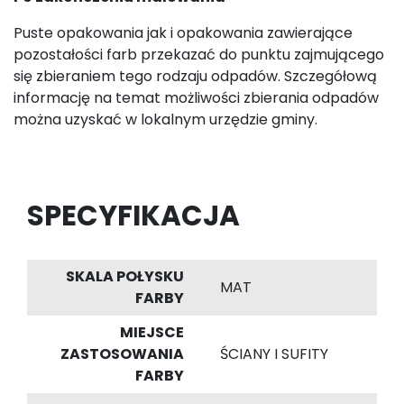
Puste opakowania jak i opakowania zawierające
pozostałości farb przekazać do punktu zajmującego
się zbieraniem tego rodzaju odpadów. Szczegółową
informację na temat możliwości zbierania odpadów
można uzyskać w lokalnym urzędzie gminy.
SPECYFIKACJA
SKALA POŁYSKU
MAT
FARBY
MIEJSCE
ZASTOSOWANIA
ŚCIANY I SUFITY
FARBY