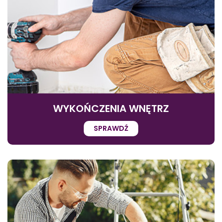
WYKOŃCZENIA WNĘTRZ
SPRAWDŹ