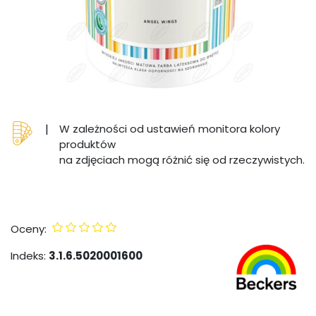
|
W zależności od ustawień monitora kolory
produktów
na zdjęciach mogą różnić się od rzeczywistych.
Oceny:
Indeks:
3.1.6.5020001600