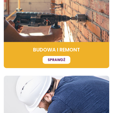
BUDOWA I REMONT
SPRAWDŹ