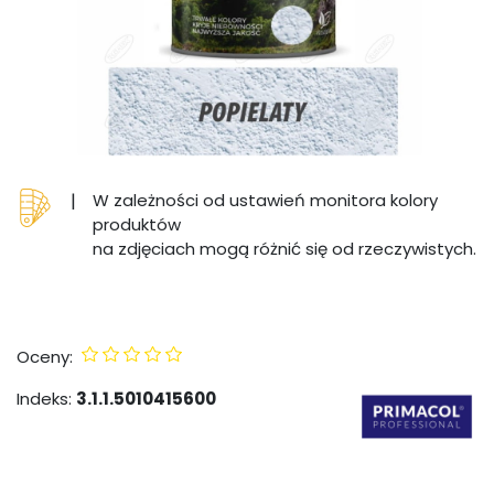
|
W zależności od ustawień monitora kolory
produktów
na zdjęciach mogą różnić się od rzeczywistych.
Oceny:
Indeks:
3.1.1.5010415600