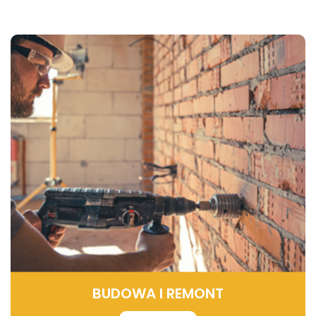
BUDOWA I REMONT