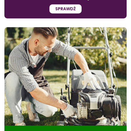
SPRAWDŹ