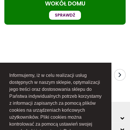
WOKÓŁ DOMU
SPRAWDŹ
Informujemy, iż w celu realizacji usług
dostępnych w naszym sklepie, optymalizacji
jego treści oraz dostosowania sklepu do
Państwa indywidualnych potrzeb korzystamy
z informacji zapisanych za pomocą plików
cookies na urządzeniach końcowych
MOJE KONTO
użytkowników. Pliki cookies można
kontrolować za pomocą ustawień swojej
INFORMACJE