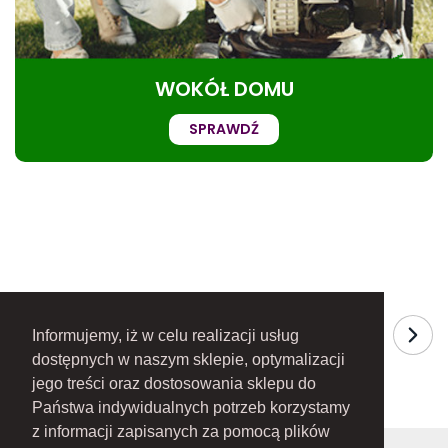
WOKÓŁ DOMU
SPRAWDŹ
Informujemy, iż w celu realizacji usług
dostępnych w naszym sklepie, optymalizacji
jego treści oraz dostosowania sklepu do
Państwa indywidualnych potrzeb korzystamy
z informacji zapisanych za pomocą plików