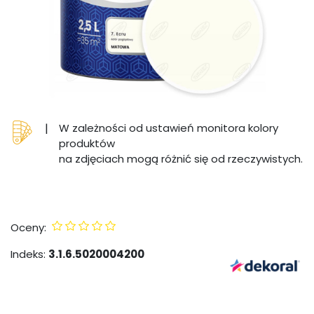
|
W zależności od ustawień monitora kolory
produktów
na zdjęciach mogą różnić się od rzeczywistych.
Oceny:
Indeks:
3.1.6.5020004200