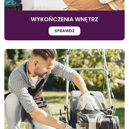
WYKOŃCZENIA WNĘTRZ
SPRAWDŹ