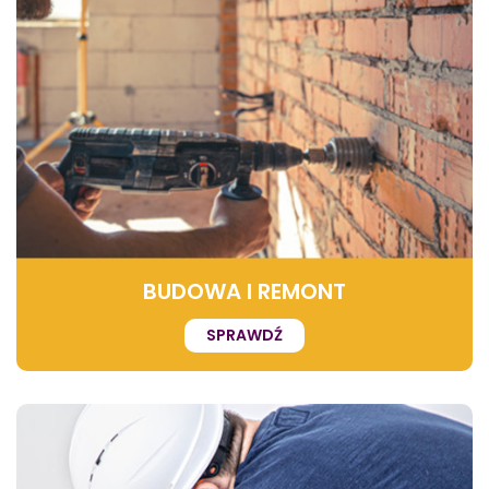
BUDOWA I REMONT
SPRAWDŹ