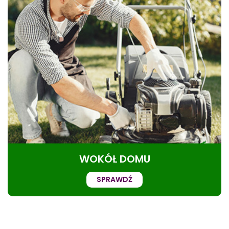
WOKÓŁ DOMU
SPRAWDŹ