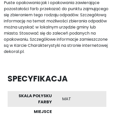
Puste opakowania jak i opakowania zawierające
pozostałości farb przekazać do punktu zajmującego
się zbieraniem tego rodzaju odpadów. Szczegółową
informację na temat możliwości zbierania odpadów
można uzyskać w lokalnym urzędzie gminy lub
miasta. Stosować się do zaleceń podanych na
opakowaniu. Szczegółowe informacje zamieszczone
są w Karcie Charakterystyki na stronie internetowej
dekoral.pl.
SPECYFIKACJA
SKALA POŁYSKU
MAT
FARBY
MIEJSCE