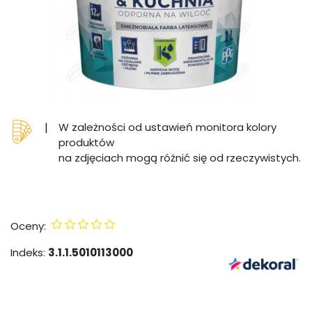
|
W zależności od ustawień monitora kolory
produktów
na zdjęciach mogą różnić się od rzeczywistych.
Oceny:
Indeks:
3.1.1.5010113000