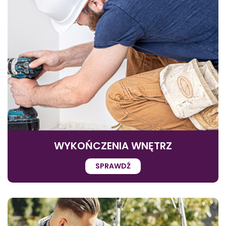
WYKOŃCZENIA WNĘTRZ
SPRAWDŹ