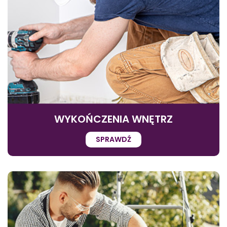
WYKOŃCZENIA WNĘTRZ
SPRAWDŹ