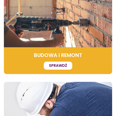
BUDOWA I REMONT
SPRAWDŹ