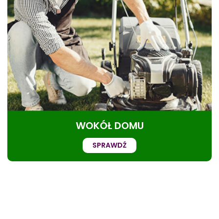
WOKÓŁ DOMU
SPRAWDŹ