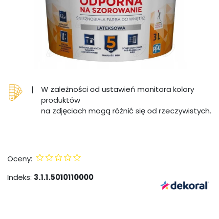
|
W zależności od ustawień monitora kolory
produktów
na zdjęciach mogą różnić się od rzeczywistych.
Oceny:
Indeks:
3.1.1.5010110000