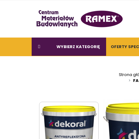
WYBIERZ KATEGORIĘ
OFERTY SPE
Strona g
FA