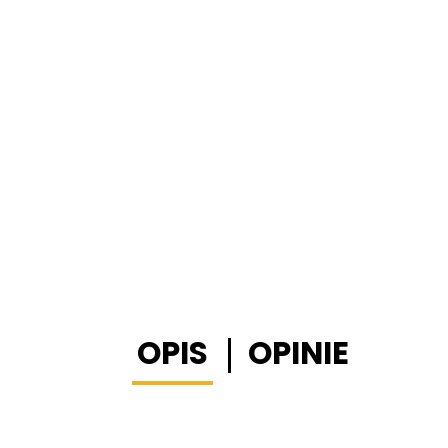
OPIS
OPINIE