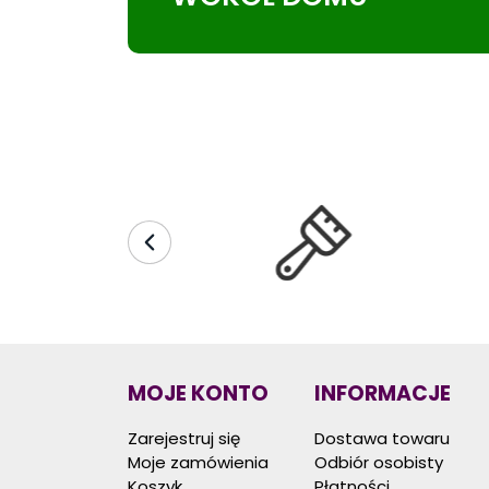
MOJE KONTO
INFORMACJE
Zarejestruj się
Dostawa towaru
Moje zamówienia
Odbiór osobisty
Koszyk
Płatności