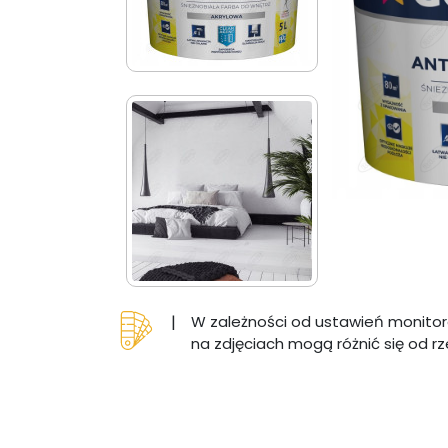
|
W zależności od ustawień monitor
na zdjęciach mogą różnić się od r