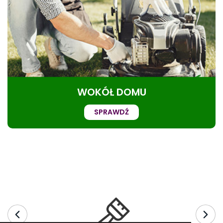
WOKÓŁ DOMU
SPRAWDŹ