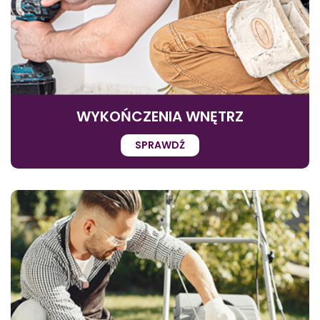
WYKOŃCZENIA WNĘTRZ
SPRAWDŹ