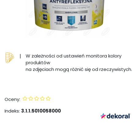
|
W zależności od ustawień monitora kolory
produktów
na zdjęciach mogą różnić się od rzeczywistych.
Oceny:
Indeks:
3.1.1.5010058000