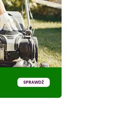
SPRAWDŹ