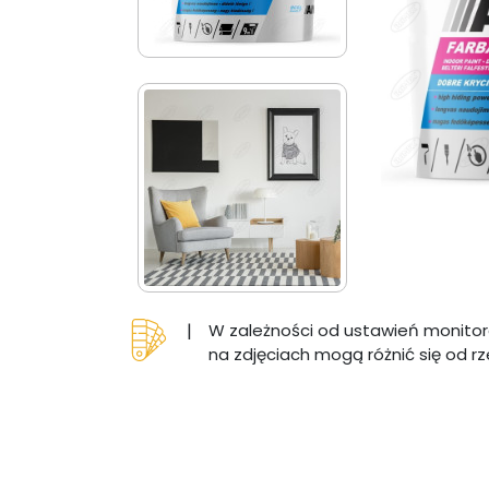
|
W zależności od ustawień monitor
na zdjęciach mogą różnić się od r