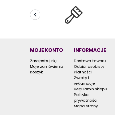
MOJE KONTO
INFORMACJE
Zarejestruj się
Dostawa towaru
Moje zamówienia
Odbiór osobisty
Koszyk
Płatności
Zwroty i
reklamacje
Regulamin sklepu
Polityka
prywatności
Mapa strony