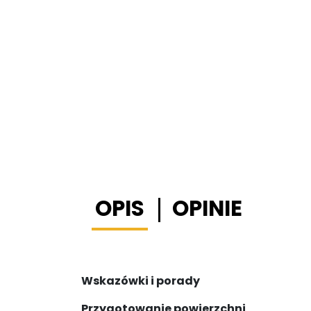
OPIS
OPINIE
Wskazówki i porady
Przygotowanie powierzchni