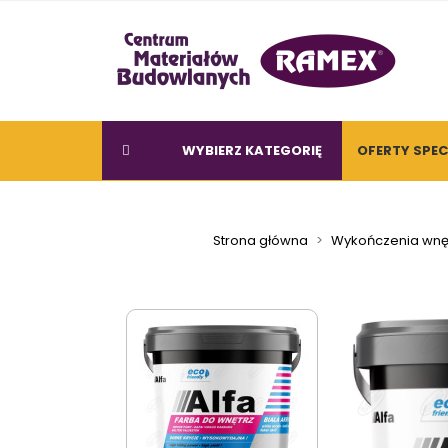
WYBIERZ KATEGORIĘ
OFERTY SPE
Strona główna
Wykończenia wnę