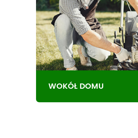
WOKÓŁ DOMU