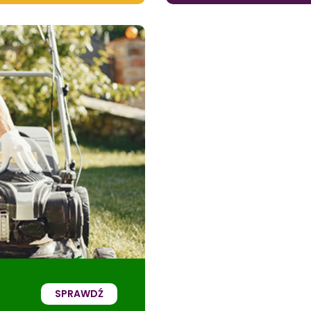
SPRAWDŹ