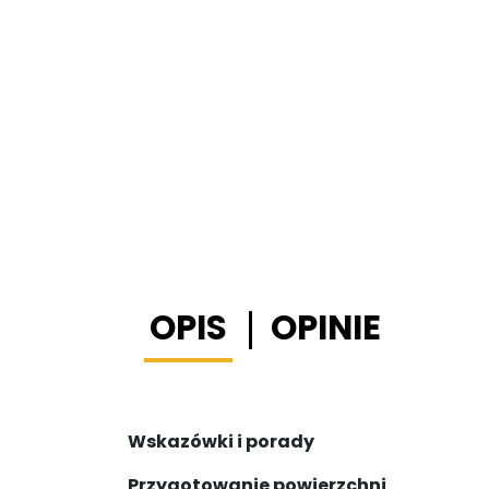
OPIS
OPINIE
Wskazówki i porady
Przygotowanie powierzchni