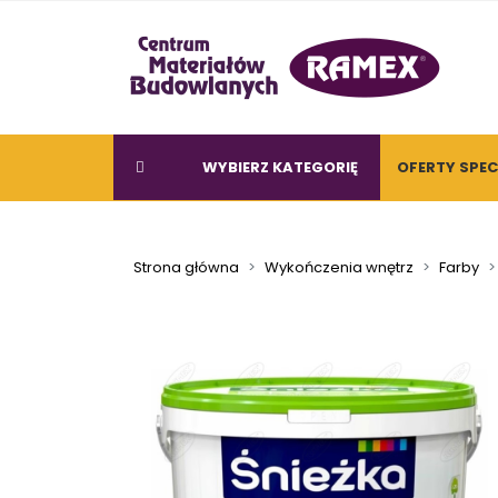
WYBIERZ KATEGORIĘ
OFERTY SPE
Strona główna
Wykończenia wnętrz
Farby