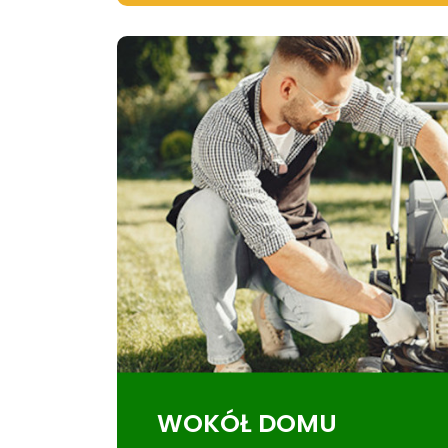
WOKÓŁ DOMU