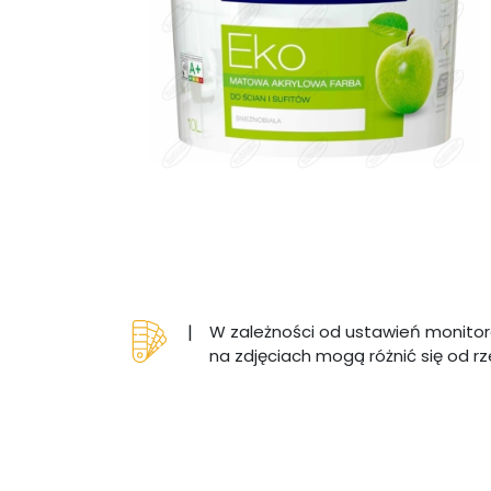
|
W zależności od ustawień monitor
na zdjęciach mogą różnić się od r