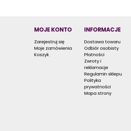
MOJE KONTO
INFORMACJE
Zarejestruj się
Dostawa towaru
Moje zamówienia
Odbiór osobisty
Koszyk
Płatności
Zwroty i
reklamacje
Regulamin sklepu
Polityka
prywatności
Mapa strony