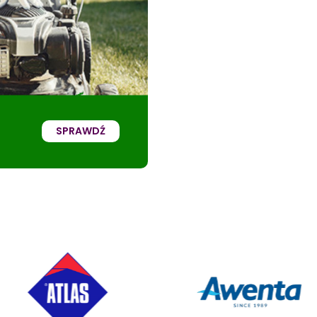
SPRAWDŹ