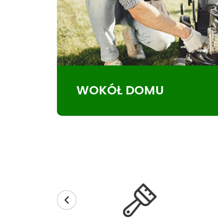
WOKÓŁ DOMU