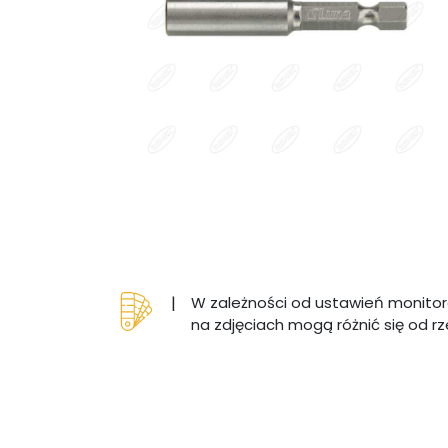
|
W zależności od ustawień monitor
na zdjęciach mogą różnić się od r