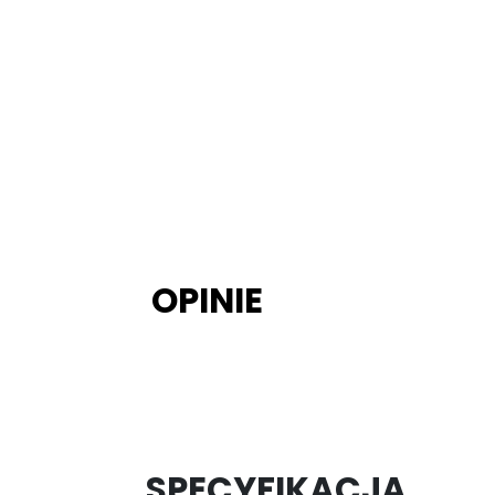
OPINIE
SPECYFIKACJA