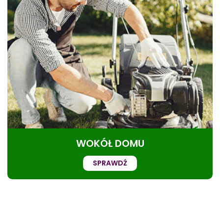
WOKÓŁ DOMU
SPRAWDŹ