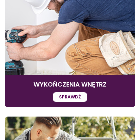
WYKOŃCZENIA WNĘTRZ
SPRAWDŹ