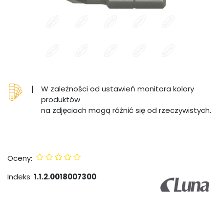
|
W zależności od ustawień monitora kolory
produktów
na zdjęciach mogą różnić się od rzeczywistych.
Oceny:
Indeks:
1.1.2.0018007300