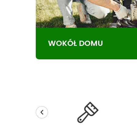
WOKÓŁ DOMU