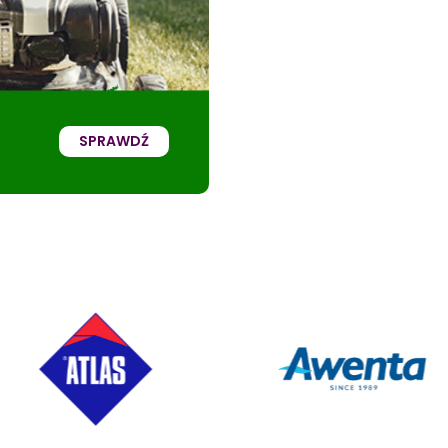
SPRAWDŹ