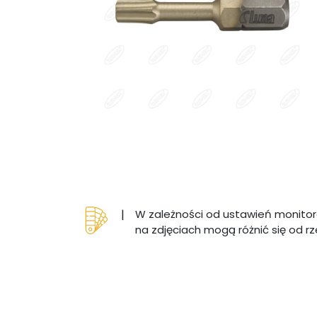
|
W zależności od ustawień monitor
na zdjęciach mogą różnić się od r