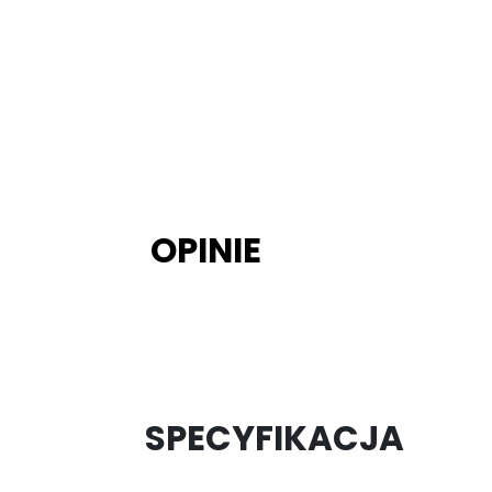
OPINIE
SPECYFIKACJA