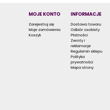
MOJE KONTO
INFORMACJE
Zarejestruj się
Dostawa towaru
Moje zamówienia
Odbiór osobisty
Koszyk
Płatności
Zwroty i
reklamacje
Regulamin sklepu
Polityka
prywatności
Mapa strony