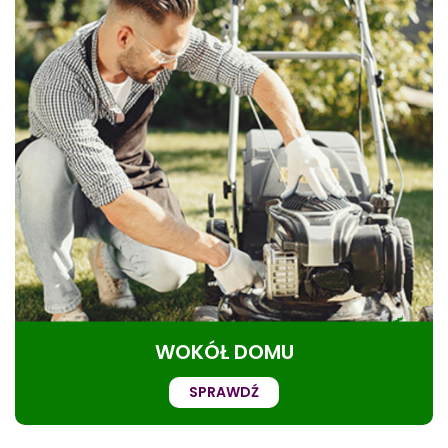
WOKÓŁ DOMU
SPRAWDŹ