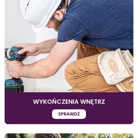
WYKOŃCZENIA WNĘTRZ
SPRAWDŹ