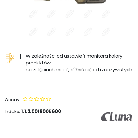
|
W zależności od ustawień monitora kolory
produktów
na zdjęciach mogą różnić się od rzeczywistych.
Oceny:
Indeks:
1.1.2.0018005600