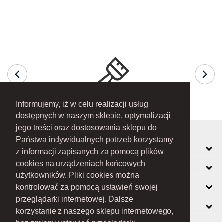
Informujemy, iż w celu realizacji usług
dostępnych w naszym sklepie, optymalizacji
jego treści oraz dostosowania sklepu do
Państwa indywidualnych potrzeb korzystamy
MOJE KONTO
z informacji zapisanych za pomocą plików
cookies na urządzeniach końcowych
INFORMACJE
użytkowników. Pliki cookies można
O FIRMIE
kontrolować za pomocą ustawień swojej
przeglądarki internetowej. Dalsze
ZOBACZ RÓWNIEŻ
korzystanie z naszego sklepu internetowego,