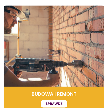
BUDOWA I REMONT
SPRAWDŹ