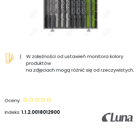
|
W zależności od ustawień monitora kolory
produktów
na zdjęciach mogą różnić się od rzeczywistych.
Oceny:
Indeks:
1.1.2.0018012900