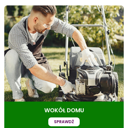
WOKÓŁ DOMU
SPRAWDŹ