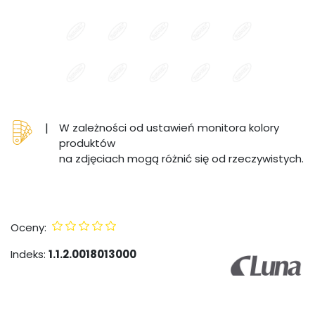
|
W zależności od ustawień monitora kolory
produktów
na zdjęciach mogą różnić się od rzeczywistych.
Oceny:
Indeks:
1.1.2.0018013000