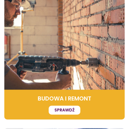
BUDOWA I REMONT
SPRAWDŹ