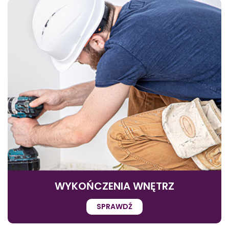
WYKOŃCZENIA WNĘTRZ
SPRAWDŹ