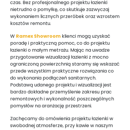
czas. Bez profesjonalnego projektu łazienki
nietrudno o pomyłkę, co skutkuje zazwyczaj
wykonaniem licznych przeróbek oraz wzrostem
kosztów remontu.
W
Ramex Showroom
klienci mogą uzyskać
poradę i praktyczną pomoc, co do projektu
łazienki o małym metrażu. Mając na uwadze
przygotowanie wizualizacji łazienki z mocno
ograniczoną powierzchnią staramy się wskazać
przede wszystkim praktyczne rozwiązania co
do wykonania podłączeń sanitarnych.
Podstawą udanego projektu i wizualizacji jest
bardzo dokładne przemyślenie zakresu prac
remontowych i wykonalność poszczególnych
pomysłów na aranżację przestrzeni.
Zachęcamy do omówienia projektu łazienki w
swobodnej atmosferze, przy kawie w naszym