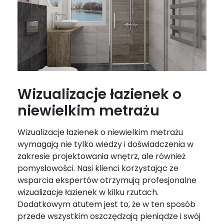
Wizualizacje łazienek o
niewielkim metrażu
Wizualizacje łazienek o niewielkim metrażu
wymagają nie tylko wiedzy i doświadczenia w
zakresie projektowania wnętrz, ale również
pomysłowości. Nasi klienci korzystając ze
wsparcia ekspertów otrzymują profesjonalne
wizualizacje łazienek w kilku rzutach.
Dodatkowym atutem jest to, że w ten sposób
przede wszystkim oszczędzają pieniądze i swój