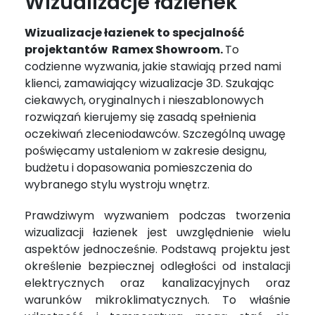
Wizualizacje łazienek
Wizualizacje łazienek to specjalność
projektantów Ramex Showroom.
To
codzienne wyzwania, jakie stawiają przed nami
klienci, zamawiający wizualizacje 3D. Szukając
ciekawych, oryginalnych i nieszablonowych
rozwiązań kierujemy się zasadą spełnienia
oczekiwań zleceniodawców. Szczególną uwagę
poświęcamy ustaleniom w zakresie designu,
budżetu i dopasowania pomieszczenia do
wybranego stylu wystroju wnętrz.
Prawdziwym wyzwaniem podczas tworzenia
wizualizacji łazienek jest uwzględnienie wielu
aspektów jednocześnie. Podstawą projektu jest
określenie bezpiecznej odległości od instalacji
elektrycznych oraz kanalizacyjnych oraz
warunków mikroklimatycznych. To właśnie