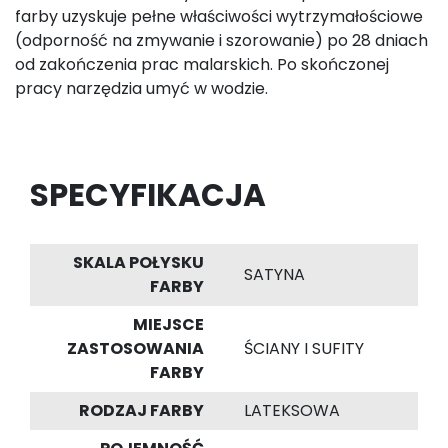
farby uzyskuje pełne właściwości wytrzymałościowe
(odporność na zmywanie i szorowanie) po 28 dniach
od zakończenia prac malarskich. Po skończonej
pracy narzędzia umyć w wodzie.
SPECYFIKACJA
SKALA POŁYSKU
SATYNA
FARBY
MIEJSCE
ZASTOSOWANIA
ŚCIANY I SUFITY
FARBY
RODZAJ FARBY
LATEKSOWA