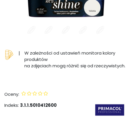
|
W zależności od ustawień monitora kolory
produktów
na zdjęciach mogą różnić się od rzeczywistych.
Oceny:
Indeks:
3.1.1.5010412600