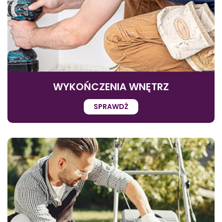
WYKOŃCZENIA WNĘTRZ
SPRAWDŹ