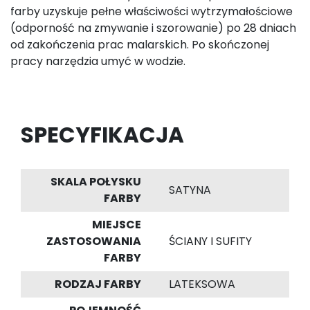
farby uzyskuje pełne właściwości wytrzymałościowe
(odporność na zmywanie i szorowanie) po 28 dniach
od zakończenia prac malarskich. Po skończonej
pracy narzędzia umyć w wodzie.
SPECYFIKACJA
SKALA POŁYSKU
SATYNA
FARBY
MIEJSCE
ZASTOSOWANIA
ŚCIANY I SUFITY
FARBY
RODZAJ FARBY
LATEKSOWA