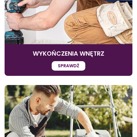
WYKOŃCZENIA WNĘTRZ
SPRAWDŹ