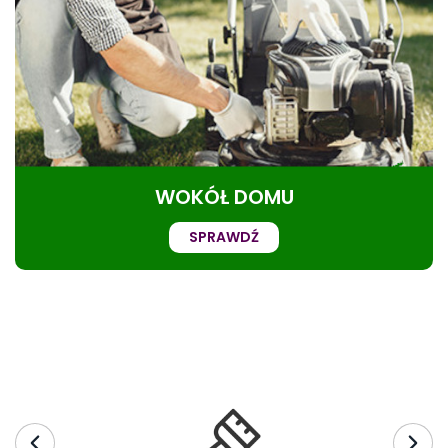
WOKÓŁ DOMU
SPRAWDŹ