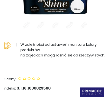
|
W zależności od ustawień monitora kolory
produktów
na zdjęciach mogą różnić się od rzeczywistych.
Oceny:
Indeks:
3.1.16.1000029500