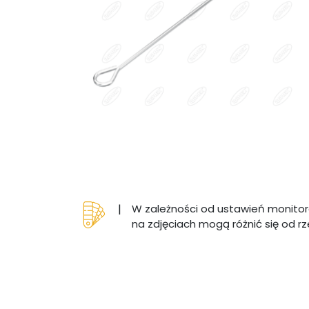
|
W zależności od ustawień monitor
na zdjęciach mogą różnić się od r