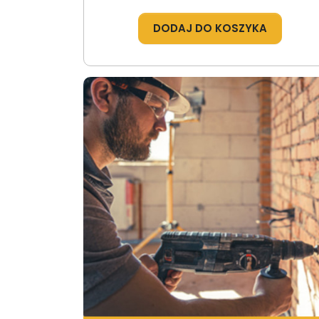
DODAJ DO KOSZYKA