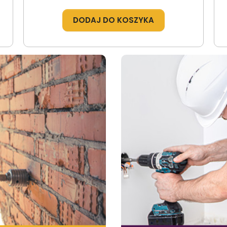
DODAJ DO KOSZYKA