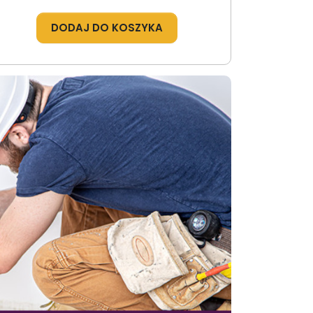
DODAJ DO KOSZYKA