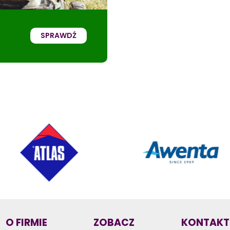
SPRAWDŹ
O FIRMIE
ZOBACZ
KONTAKT