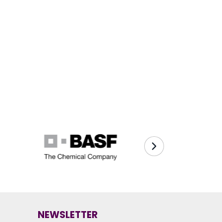
NEWSLETTER