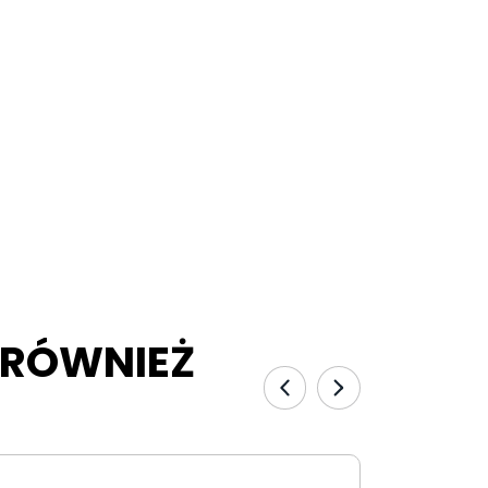
T RÓWNIEŻ