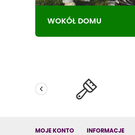
WOKÓŁ DOMU
MOJE KONTO
INFORMACJE