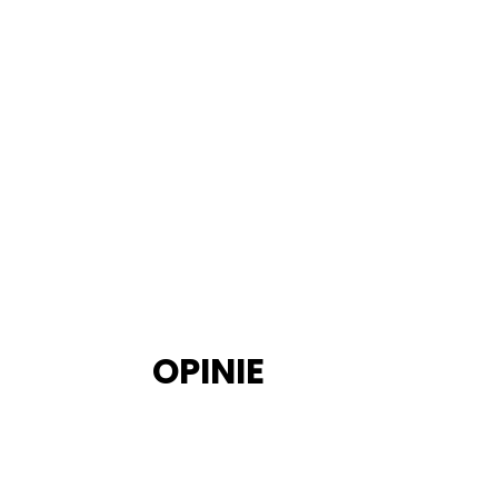
OPINIE