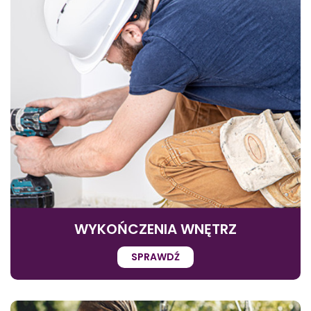
WYKOŃCZENIA WNĘTRZ
SPRAWDŹ