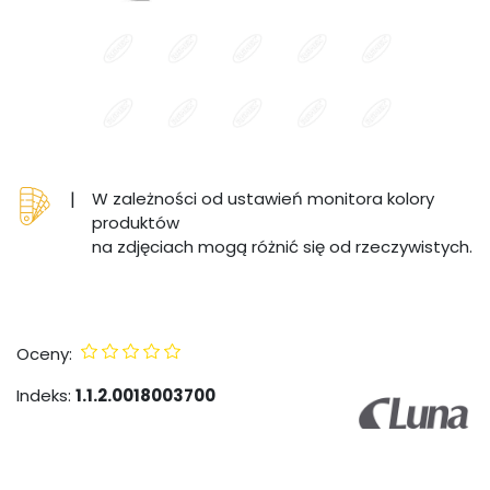
|
W zależności od ustawień monitora kolory
produktów
na zdjęciach mogą różnić się od rzeczywistych.
Oceny:
Indeks:
1.1.2.0018003700