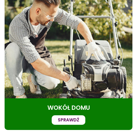
WOKÓŁ DOMU
SPRAWDŹ