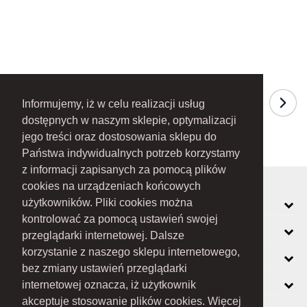
Informujemy, iż w celu realizacji usług
dostępnych w naszym sklepie, optymalizacji
jego treści oraz dostosowania sklepu do
Państwa indywidualnych potrzeb korzystamy
z informacji zapisanych za pomocą plików
cookies na urządzeniach końcowych
MOJE KONTO
użytkowników. Pliki cookies można
kontrolować za pomocą ustawień swojej
INFORMACJE
przeglądarki internetowej. Dalsze
korzystanie z naszego sklepu internetowego,
O FIRMIE
bez zmiany ustawień przeglądarki
ZOBACZ RÓWNIEŻ
internetowej oznacza, iż użytkownik
akceptuje stosowanie plików cookies. Więcej