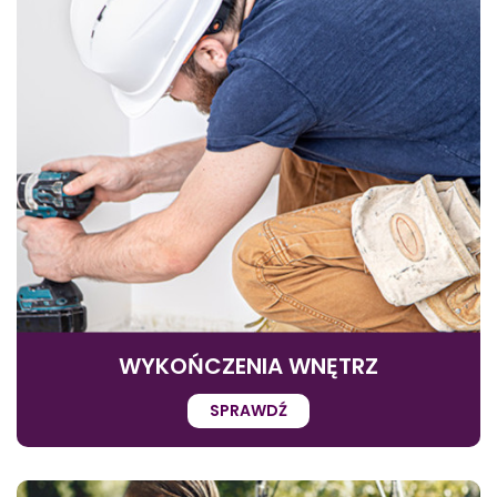
WYKOŃCZENIA WNĘTRZ
SPRAWDŹ