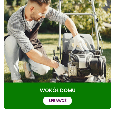
WOKÓŁ DOMU
SPRAWDŹ