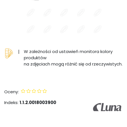
|
W zależności od ustawień monitora kolory
produktów
na zdjęciach mogą różnić się od rzeczywistych.
Oceny:
Indeks:
1.1.2.0018003900