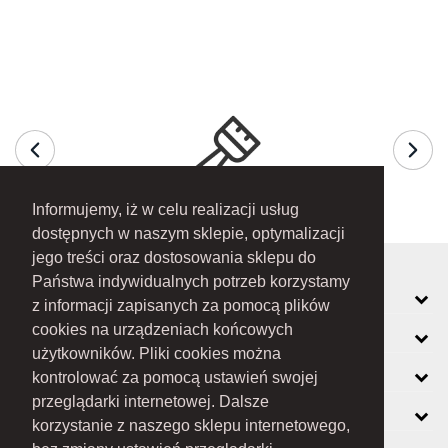
Informujemy, iż w celu realizacji usług
dostępnych w naszym sklepie, optymalizacji
jego treści oraz dostosowania sklepu do
Państwa indywidualnych potrzeb korzystamy
MOJE KONTO
z informacji zapisanych za pomocą plików
cookies na urządzeniach końcowych
INFORMACJE
użytkowników. Pliki cookies można
O FIRMIE
kontrolować za pomocą ustawień swojej
przeglądarki internetowej. Dalsze
ZOBACZ RÓWNIEŻ
korzystanie z naszego sklepu internetowego,